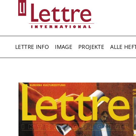
Direkt
zum
Inhalt
HAUPTNAVIGATION
LETTRE INFO
IMAGE
PROJEKTE
ALLE HEF