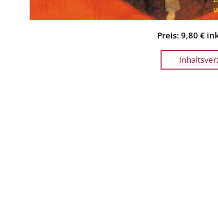
Preis: 9,80 € i
Inhaltsver