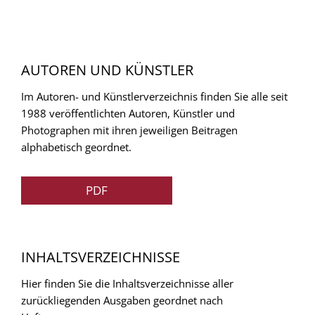
AUTOREN UND KÜNSTLER
Im Autoren- und Künstlerverzeichnis finden Sie alle seit
1988 veröffentlichten Autoren, Künstler und
Photographen mit ihren jeweiligen Beitragen
alphabetisch geordnet.
PDF
INHALTSVERZEICHNISSE
Hier finden Sie die Inhaltsverzeichnisse aller
zurückliegenden Ausgaben geordnet nach