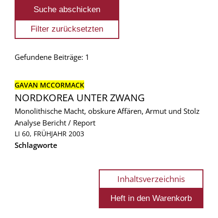
Gefundene Beiträge: 1
GAVAN MCCORMACK
NORDKOREA UNTER ZWANG
Monolithische Macht, obskure Affären, Armut und Stolz
Analyse
Bericht / Report
LI 60, FRÜHJAHR 2003
Schlagworte
Inhaltsverzeichnis