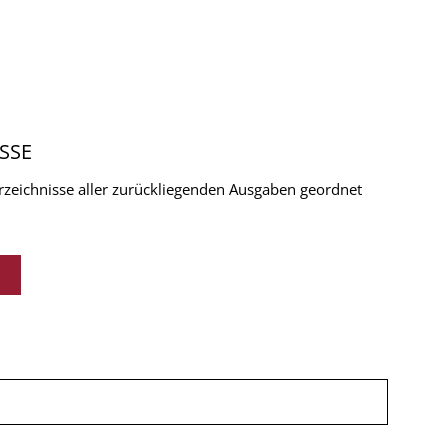
SSE
verzeichnisse aller zurückliegenden Ausgaben geordnet