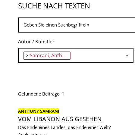
SUCHE NACH TEXTEN
Autor / Künstler
×
Samrani, Anthony
Gefundene Beiträge: 1
ANTHONY SAMRANI
VOM LIBANON AUS GESEHEN
Das Ende eines Landes, das Ende einer Welt?
Analyse
Essay