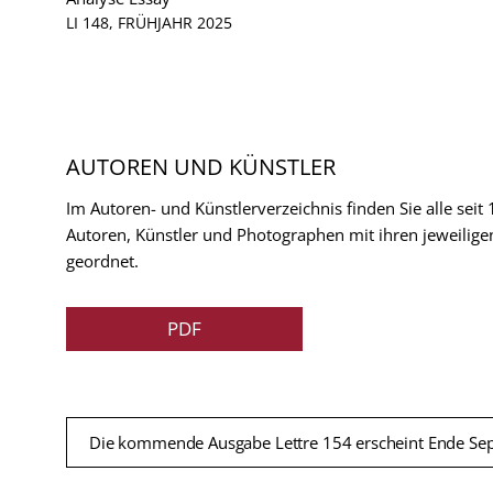
LI 148, FRÜHJAHR 2025
AUTOREN UND KÜNSTLER
Im Autoren- und Künstlerverzeichnis finden Sie alle seit
Autoren, Künstler und Photographen mit ihren jeweilige
geordnet.
PDF
Die kommende Ausgabe Lettre 154 erscheint Ende Se