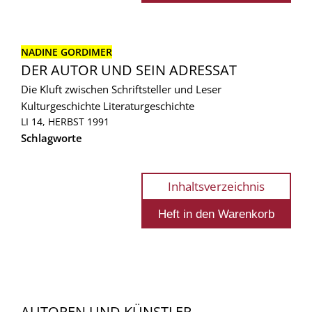
NADINE GORDIMER
DER AUTOR UND SEIN ADRESSAT
Die Kluft zwischen Schriftsteller und Leser
Kulturgeschichte
Literaturgeschichte
LI 14, HERBST 1991
Schlagworte
Inhaltsverzeichnis
AUTOREN UND KÜNSTLER