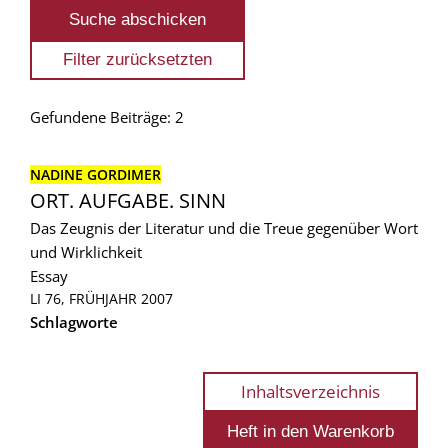
Gefundene Beiträge: 2
NADINE GORDIMER
ORT. AUFGABE. SINN
Das Zeugnis der Literatur und die Treue gegenüber Wort
und Wirklichkeit
Essay
LI 76, FRÜHJAHR 2007
Schlagworte
Inhaltsverzeichnis