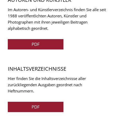
Im Autoren- und Künstlerverzeichnis finden Sie alle seit
1988 veröffentlichten Autoren, Künstler und
Photographen mit ihren jeweiligen Beitragen
alphabetisch geordnet.
PDF
INHALTSVERZEICHNISSE
Hier finden Sie die Inhaltsverzeichnisse aller
zurückliegenden Ausgaben geordnet nach
Heftnummern.
PDF