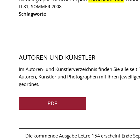
LI 81, SOMMER 2008
Schlagworte
AUTOREN UND KÜNSTLER
Im Autoren- und Künstlerverzeichnis finden Sie alle seit
Autoren, Künstler und Photographen mit ihren jeweilige
geordnet.
PDF
Die kommende Ausgabe Lettre 154 erscheint Ende Se