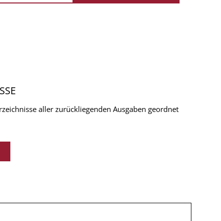
SSE
verzeichnisse aller zurückliegenden Ausgaben geordnet