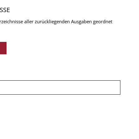
SSE
verzeichnisse aller zurückliegenden Ausgaben geordnet