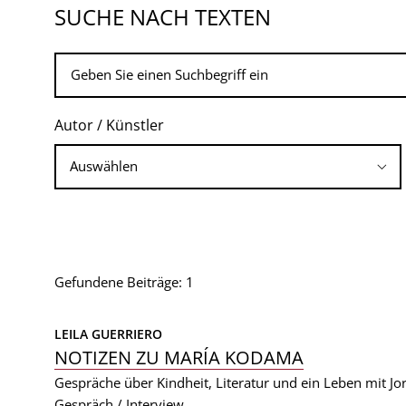
SUCHE NACH TEXTEN
Autor / Künstler
Gefundene Beiträge: 1
LEILA GUERRIERO
NOTIZEN ZU MARÍA KODAMA
Gespräche über Kindheit, Literatur und ein Leben mit Jo
Gespräch / Interview