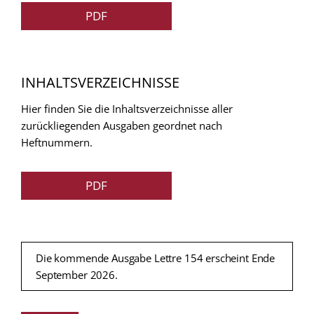
PDF
INHALTSVERZEICHNISSE
Hier finden Sie die Inhaltsverzeichnisse aller
zurückliegenden Ausgaben geordnet nach
Heftnummern.
PDF
Die kommende Ausgabe Lettre 154 erscheint Ende
September 2026.