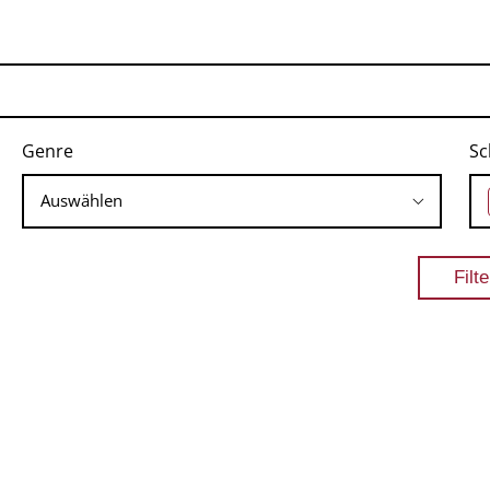
Genre
Sc