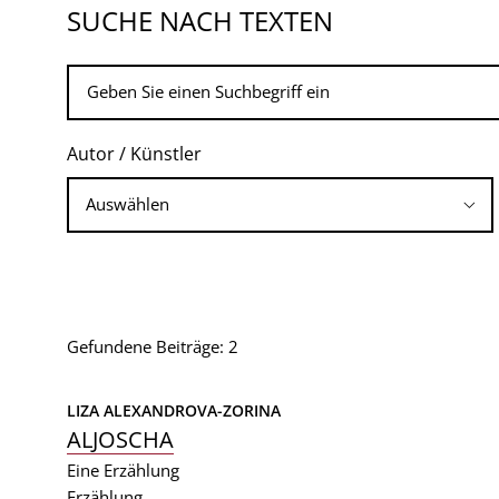
SUCHE NACH TEXTEN
Autor / Künstler
Gefundene Beiträge: 2
LIZA ALEXANDROVA-ZORINA
ALJOSCHA
Eine Erzählung
Erzählung