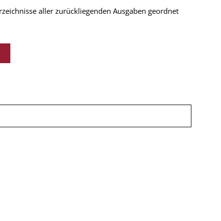
verzeichnisse aller zurückliegenden Ausgaben geordnet