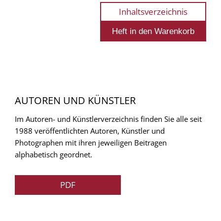
Inhaltsverzeichnis
AUTOREN UND KÜNSTLER
Im Autoren- und Künstlerverzeichnis finden Sie alle seit
1988 veröffentlichten Autoren, Künstler und
Photographen mit ihren jeweiligen Beitragen
alphabetisch geordnet.
PDF