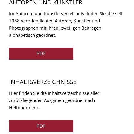
AUTOREN UND KÜNSTLER
Im Autoren- und Künstlerverzeichnis finden Sie alle seit
1988 veröffentlichten Autoren, Künstler und
Photographen mit ihren jeweiligen Beitragen
alphabetisch geordnet.
PDF
INHALTSVERZEICHNISSE
Hier finden Sie die Inhaltsverzeichnisse aller
zurückliegenden Ausgaben geordnet nach
Heftnummern.
PDF