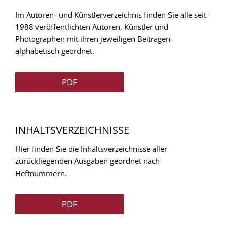
Im Autoren- und Künstlerverzeichnis finden Sie alle seit
1988 veröffentlichten Autoren, Künstler und
Photographen mit ihren jeweiligen Beitragen
alphabetisch geordnet.
PDF
INHALTSVERZEICHNISSE
Hier finden Sie die Inhaltsverzeichnisse aller
zurückliegenden Ausgaben geordnet nach
Heftnummern.
PDF