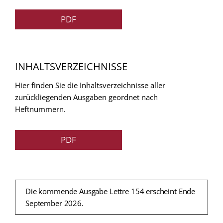
PDF
INHALTSVERZEICHNISSE
Hier finden Sie die Inhaltsverzeichnisse aller
zurückliegenden Ausgaben geordnet nach
Heftnummern.
PDF
Die kommende Ausgabe Lettre 154 erscheint Ende
September 2026.