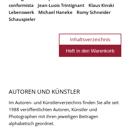
conformista
Jean-Luois Trintignant
Klaus Kinski
Lebenswerk
Michael Haneke
Romy Schneider
Schauspieler
Inhaltsverzeichnis
AUTOREN UND KÜNSTLER
Im Autoren- und Künstlerverzeichnis finden Sie alle seit
1988 veröffentlichten Autoren, Künstler und
Photographen mit ihren jeweiligen Beitragen
alphabetisch geordnet.