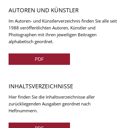
AUTOREN UND KÜNSTLER
Im Autoren- und Künstlerverzeichnis finden Sie alle seit
1988 veröffentlichten Autoren, Künstler und
Photographen mit ihren jeweiligen Beitragen
alphabetisch geordnet.
PDF
INHALTSVERZEICHNISSE
Hier finden Sie die Inhaltsverzeichnisse aller
zurückliegenden Ausgaben geordnet nach
Heftnummern.