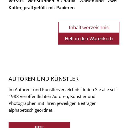
Verrats
Vier Stunden in Chatila
Waisenkind
Zwei
Koffer, prall gefüllt mit Papieren
Inhaltsverzeichnis
AUTOREN UND KÜNSTLER
Im Autoren- und Künstlerverzeichnis finden Sie alle seit
1988 veröffentlichten Autoren, Künstler und
Photographen mit ihren jeweiligen Beitragen
alphabetisch geordnet.
PDF