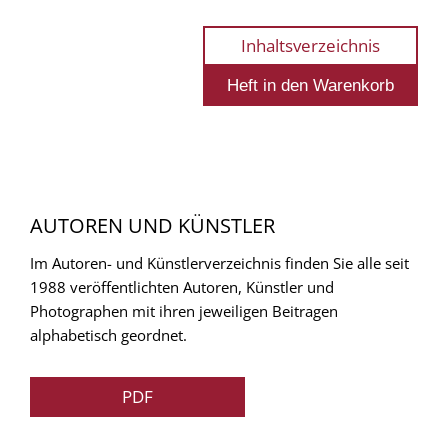
Inhaltsverzeichnis
AUTOREN UND KÜNSTLER
Im Autoren- und Künstlerverzeichnis finden Sie alle seit
1988 veröffentlichten Autoren, Künstler und
Photographen mit ihren jeweiligen Beitragen
alphabetisch geordnet.
PDF