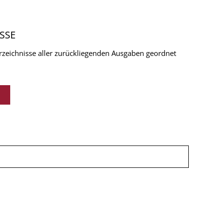
SSE
verzeichnisse aller zurückliegenden Ausgaben geordnet