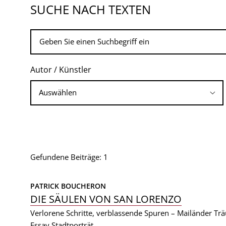
SUCHE NACH TEXTEN
Autor / Künstler
Gefundene Beiträge: 1
PATRICK BOUCHERON
DIE SÄULEN VON SAN LORENZO
Verlorene Schritte, verblassende Spuren – Mailänder Tr
Essay
Stadtporträt