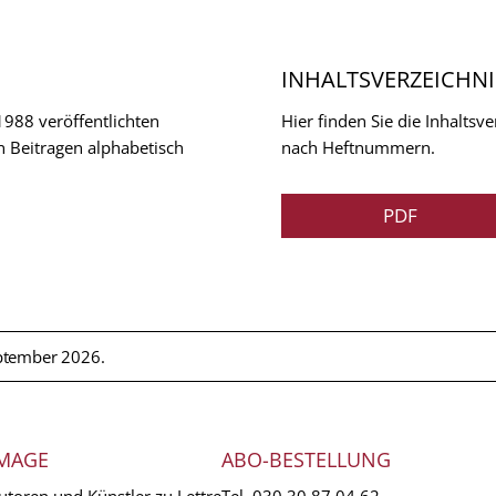
INHALTSVERZEICHNI
 1988 veröffentlichten
Hier finden Sie die Inhalts
n Beitragen alphabetisch
nach Heftnummern.
PDF
ptember 2026.
MAGE
ABO-BESTELLUNG