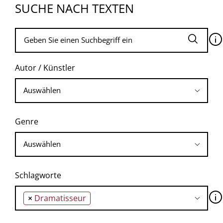
SUCHE NACH TEXTEN
🛈
Autor / Künstler
Genre
Schlagworte
🛈
×
Dramatisseur