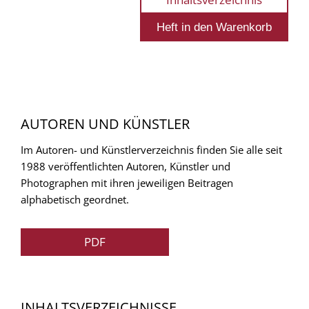
AUTOREN UND KÜNSTLER
Im Autoren- und Künstlerverzeichnis finden Sie alle seit
1988 veröffentlichten Autoren, Künstler und
Photographen mit ihren jeweiligen Beitragen
alphabetisch geordnet.
PDF
INHALTSVERZEICHNISSE