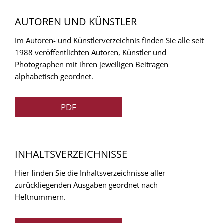
AUTOREN UND KÜNSTLER
Im Autoren- und Künstlerverzeichnis finden Sie alle seit
1988 veröffentlichten Autoren, Künstler und
Photographen mit ihren jeweiligen Beitragen
alphabetisch geordnet.
PDF
INHALTSVERZEICHNISSE
Hier finden Sie die Inhaltsverzeichnisse aller
zurückliegenden Ausgaben geordnet nach
Heftnummern.