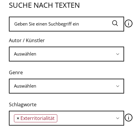
SUCHE NACH TEXTEN
🛈
Autor / Künstler
Genre
Schlagworte
🛈
×
Exterritorialität