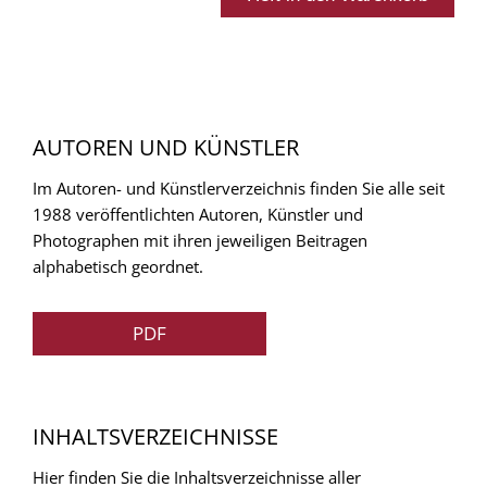
AUTOREN UND KÜNSTLER
Im Autoren- und Künstlerverzeichnis finden Sie alle seit
1988 veröffentlichten Autoren, Künstler und
Photographen mit ihren jeweiligen Beitragen
alphabetisch geordnet.
PDF
INHALTSVERZEICHNISSE
Hier finden Sie die Inhaltsverzeichnisse aller