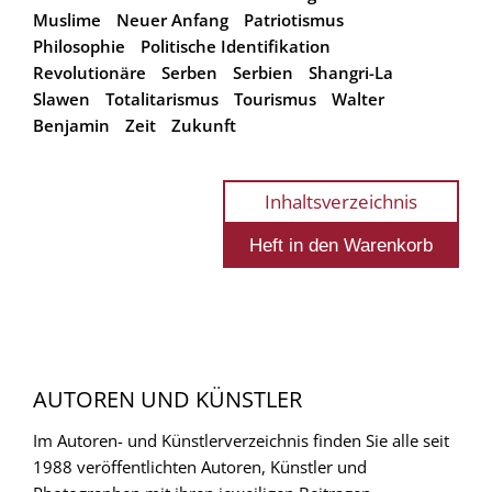
Muslime
Neuer Anfang
Patriotismus
Philosophie
Politische Identifikation
Revolutionäre
Serben
Serbien
Shangri-La
Slawen
Totalitarismus
Tourismus
Walter
Benjamin
Zeit
Zukunft
Inhaltsverzeichnis
AUTOREN UND KÜNSTLER
Im Autoren- und Künstlerverzeichnis finden Sie alle seit
1988 veröffentlichten Autoren, Künstler und