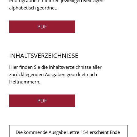
Photographen mit ihren jeweiligen Beitragen
alphabetisch geordnet.
PDF
INHALTSVERZEICHNISSE
Hier finden Sie die Inhaltsverzeichnisse aller
zurückliegenden Ausgaben geordnet nach
Heftnummern.
PDF
Die kommende Ausgabe Lettre 154 erscheint Ende