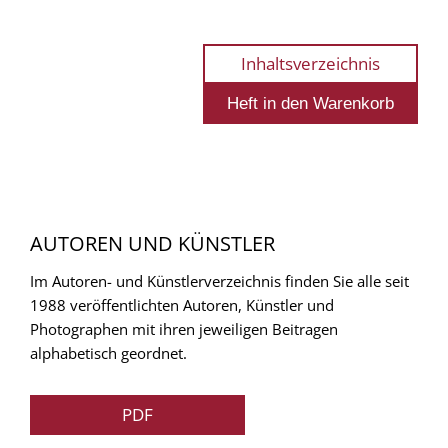
Inhaltsverzeichnis
AUTOREN UND KÜNSTLER
Im Autoren- und Künstlerverzeichnis finden Sie alle seit
1988 veröffentlichten Autoren, Künstler und
Photographen mit ihren jeweiligen Beitragen
alphabetisch geordnet.
PDF