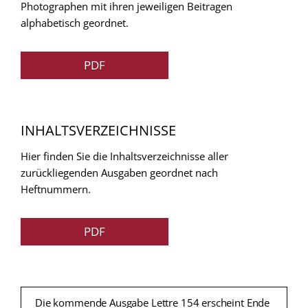
Photographen mit ihren jeweiligen Beitragen
alphabetisch geordnet.
PDF
INHALTSVERZEICHNISSE
Hier finden Sie die Inhaltsverzeichnisse aller
zurückliegenden Ausgaben geordnet nach
Heftnummern.
PDF
Die kommende Ausgabe Lettre 154 erscheint Ende