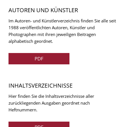
AUTOREN UND KÜNSTLER
Im Autoren- und Künstlerverzeichnis finden Sie alle seit
1988 veröffentlichten Autoren, Künstler und
Photographen mit ihren jeweiligen Beitragen
alphabetisch geordnet.
PDF
INHALTSVERZEICHNISSE
Hier finden Sie die Inhaltsverzeichnisse aller
zurückliegenden Ausgaben geordnet nach
Heftnummern.