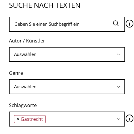
SUCHE NACH TEXTEN
🛈
Autor / Künstler
Genre
Schlagworte
🛈
×
Gastrecht