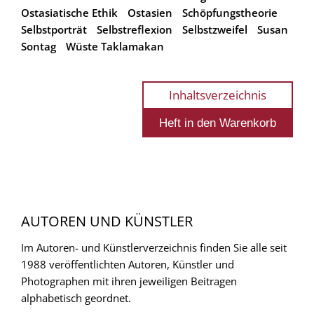
Ostasiatische Ethik
Ostasien
Schöpfungstheorie
Selbstporträt
Selbstreflexion
Selbstzweifel
Susan
Sontag
Wüste Taklamakan
Inhaltsverzeichnis
AUTOREN UND KÜNSTLER
Im Autoren- und Künstlerverzeichnis finden Sie alle seit
1988 veröffentlichten Autoren, Künstler und
Photographen mit ihren jeweiligen Beitragen
alphabetisch geordnet.