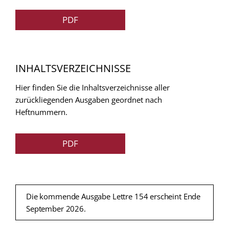
PDF
INHALTSVERZEICHNISSE
Hier finden Sie die Inhaltsverzeichnisse aller
zurückliegenden Ausgaben geordnet nach
Heftnummern.
PDF
Die kommende Ausgabe Lettre 154 erscheint Ende
September 2026.