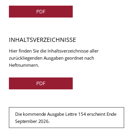
PDF
INHALTSVERZEICHNISSE
Hier finden Sie die Inhaltsverzeichnisse aller
zurückliegenden Ausgaben geordnet nach
Heftnummern.
PDF
Die kommende Ausgabe Lettre 154 erscheint Ende
September 2026.