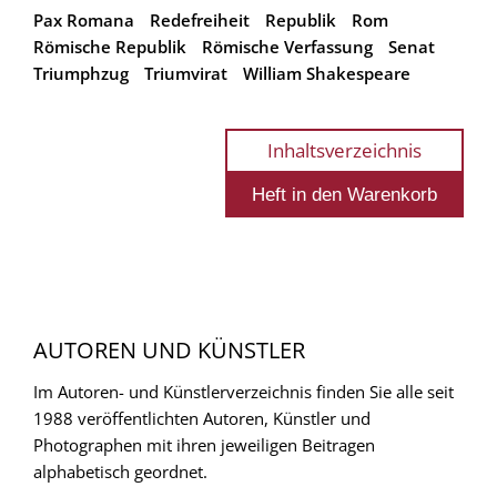
Pax Romana
Redefreiheit
Republik
Rom
Römische Republik
Römische Verfassung
Senat
Triumphzug
Triumvirat
William Shakespeare
Inhaltsverzeichnis
AUTOREN UND KÜNSTLER
Im Autoren- und Künstlerverzeichnis finden Sie alle seit
1988 veröffentlichten Autoren, Künstler und
Photographen mit ihren jeweiligen Beitragen
alphabetisch geordnet.