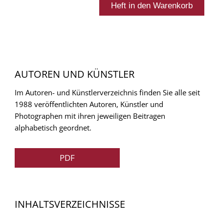
AUTOREN UND KÜNSTLER
Im Autoren- und Künstlerverzeichnis finden Sie alle seit
1988 veröffentlichten Autoren, Künstler und
Photographen mit ihren jeweiligen Beitragen
alphabetisch geordnet.
PDF
INHALTSVERZEICHNISSE