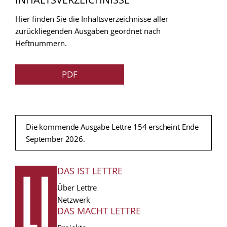
Hier finden Sie die Inhaltsverzeichnisse aller
zurückliegenden Ausgaben geordnet nach
Heftnummern.
PDF
Die kommende Ausgabe Lettre 154 erscheint Ende
September 2026.
DAS IST LETTRE
FUSSZEILE
Über Lettre
Netzwerk
DAS MACHT LETTRE