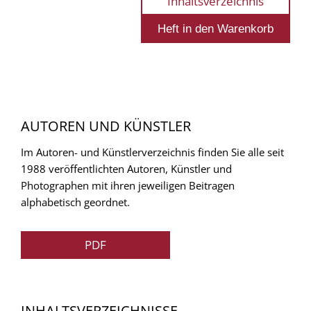
Inhaltsverzeichnis
AUTOREN UND KÜNSTLER
Im Autoren- und Künstlerverzeichnis finden Sie alle seit
1988 veröffentlichten Autoren, Künstler und
Photographen mit ihren jeweiligen Beitragen
alphabetisch geordnet.
PDF
INHALTSVERZEICHNISSE