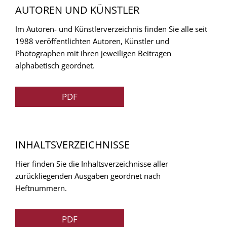
AUTOREN UND KÜNSTLER
Im Autoren- und Künstlerverzeichnis finden Sie alle seit
1988 veröffentlichten Autoren, Künstler und
Photographen mit ihren jeweiligen Beitragen
alphabetisch geordnet.
PDF
INHALTSVERZEICHNISSE
Hier finden Sie die Inhaltsverzeichnisse aller
zurückliegenden Ausgaben geordnet nach
Heftnummern.
PDF