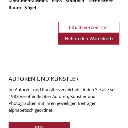
Monumentalismus
Paris
Stadtbild
Technischer
Raum
Vögel
Inhaltsverzeichnis
AUTOREN UND KÜNSTLER
Im Autoren- und Künstlerverzeichnis finden Sie alle seit
1988 veröffentlichten Autoren, Künstler und
Photographen mit ihren jeweiligen Beitragen
alphabetisch geordnet.
PDF