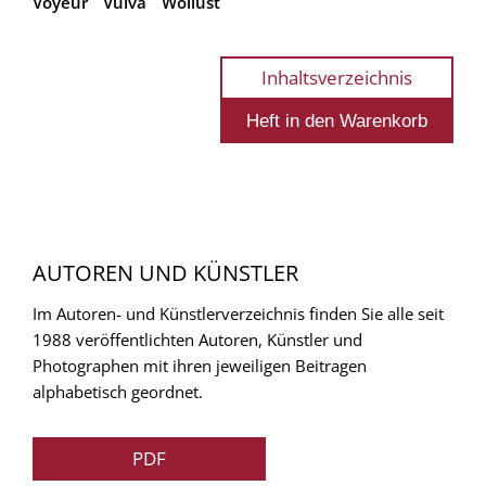
Voyeur
Vulva
Wollust
Inhaltsverzeichnis
AUTOREN UND KÜNSTLER
Im Autoren- und Künstlerverzeichnis finden Sie alle seit
1988 veröffentlichten Autoren, Künstler und
Photographen mit ihren jeweiligen Beitragen
alphabetisch geordnet.
PDF