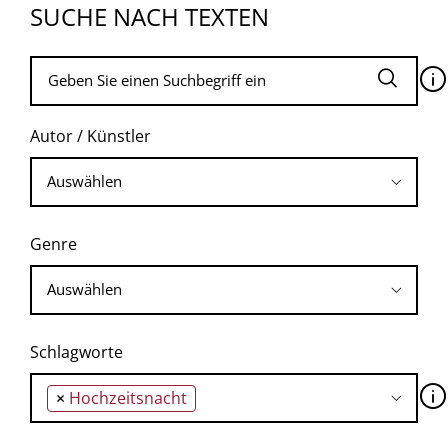
SUCHE NACH TEXTEN
🛈
Autor / Künstler
Genre
Schlagworte
🛈
×
Hochzeitsnacht