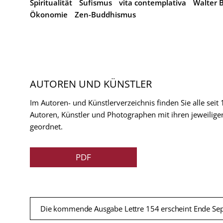
Spiritualität
Sufismus
vita contemplativa
Walter 
Ökonomie
Zen-Buddhismus
AUTOREN UND KÜNSTLER
Im Autoren- und Künstlerverzeichnis finden Sie alle seit
Autoren, Künstler und Photographen mit ihren jeweilige
geordnet.
PDF
Die kommende Ausgabe Lettre 154 erscheint Ende Se