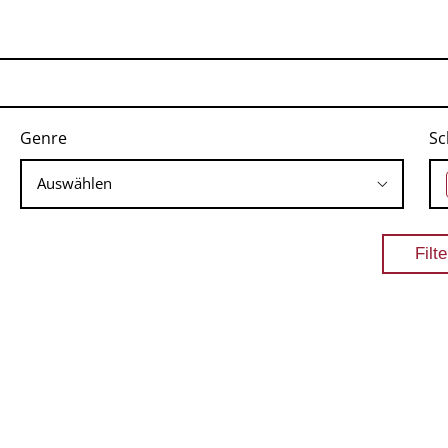
Genre
Sc