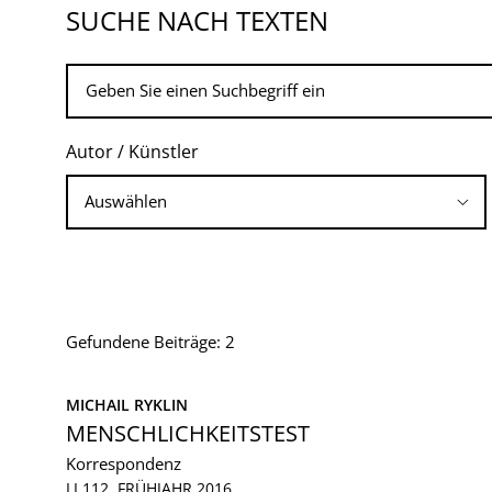
SUCHE NACH TEXTEN
Autor / Künstler
Gefundene Beiträge: 2
MICHAIL RYKLIN
MENSCHLICHKEITSTEST
Korrespondenz
LI 112, FRÜHJAHR 2016