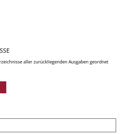
SSE
verzeichnisse aller zurückliegenden Ausgaben geordnet