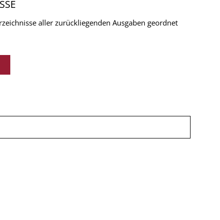
SSE
verzeichnisse aller zurückliegenden Ausgaben geordnet