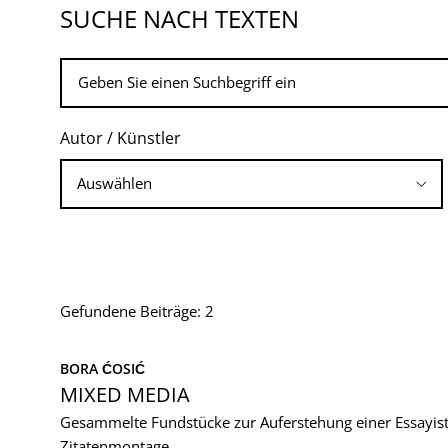
SUCHE NACH TEXTEN
Autor / Künstler
Gefundene Beiträge: 2
BORA ĆOSIĆ
MIXED MEDIA
Gesammelte Fundstücke zur Auferstehung einer Essayist
Zitatenmontage