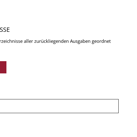
SSE
verzeichnisse aller zurückliegenden Ausgaben geordnet