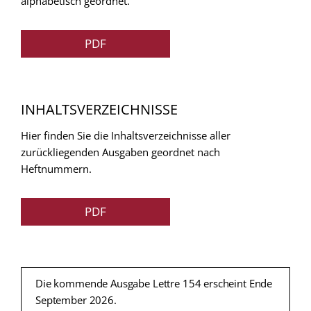
alphabetisch geordnet.
PDF
INHALTSVERZEICHNISSE
Hier finden Sie die Inhaltsverzeichnisse aller
zurückliegenden Ausgaben geordnet nach
Heftnummern.
PDF
Die kommende Ausgabe Lettre 154 erscheint Ende
September 2026.