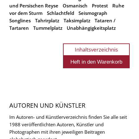
und Persischen Reyse
Osmanisch
Protest
Ruhe
vor dem Sturm
Schlachtfeld
Seismograph
Songlines
Tahrirplatz
Taksimplatz
Tataren /
Tartaren
Tummelplatz
Unabhängigkeitsplatz
Inhaltsverzeichnis
AUTOREN UND KÜNSTLER
Im Autoren- und Künstlerverzeichnis finden Sie alle seit
1988 veröffentlichten Autoren, Künstler und
Photographen mit ihren jeweiligen Beitragen