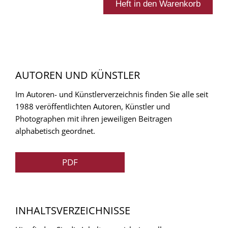
AUTOREN UND KÜNSTLER
Im Autoren- und Künstlerverzeichnis finden Sie alle seit
1988 veröffentlichten Autoren, Künstler und
Photographen mit ihren jeweiligen Beitragen
alphabetisch geordnet.
PDF
INHALTSVERZEICHNISSE