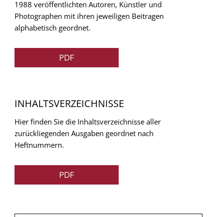
1988 veröffentlichten Autoren, Künstler und
Photographen mit ihren jeweiligen Beitragen
alphabetisch geordnet.
PDF
INHALTSVERZEICHNISSE
Hier finden Sie die Inhaltsverzeichnisse aller
zurückliegenden Ausgaben geordnet nach
Heftnummern.
PDF