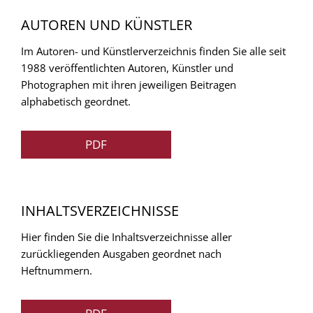
AUTOREN UND KÜNSTLER
Im Autoren- und Künstlerverzeichnis finden Sie alle seit
1988 veröffentlichten Autoren, Künstler und
Photographen mit ihren jeweiligen Beitragen
alphabetisch geordnet.
PDF
INHALTSVERZEICHNISSE
Hier finden Sie die Inhaltsverzeichnisse aller
zurückliegenden Ausgaben geordnet nach
Heftnummern.