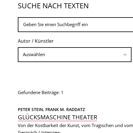
SUCHE NACH TEXTEN
Autor / Künstler
Gefundene Beiträge: 1
PETER STEIN, 
FRANK M. RADDATZ
GLÜCKSMASCHINE THEATER
Von der Kostbarkeit der Kunst, vom Tragischen und vom
Gespräch / Interview