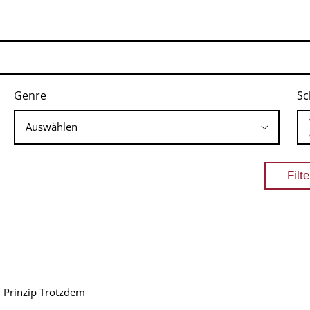
Genre
Sc
 Prinzip Trotzdem