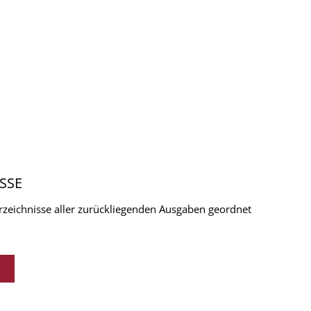
SSE
verzeichnisse aller zurückliegenden Ausgaben geordnet