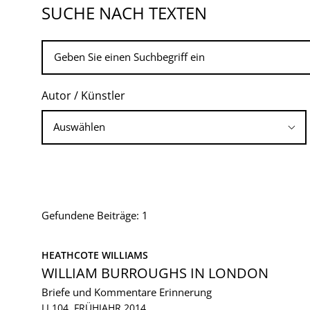
SUCHE NACH TEXTEN
Autor / Künstler
Gefundene Beiträge: 1
HEATHCOTE WILLIAMS
WILLIAM BURROUGHS IN LONDON
Briefe und Kommentare
Erinnerung
LI 104, FRÜHJAHR 2014