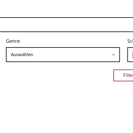
Genre
Sc