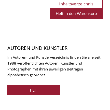
Inhaltsverzeichnis
AUTOREN UND KÜNSTLER
Im Autoren- und Künstlerverzeichnis finden Sie alle seit
1988 veröffentlichten Autoren, Künstler und
Photographen mit ihren jeweiligen Beitragen
alphabetisch geordnet.
PDF