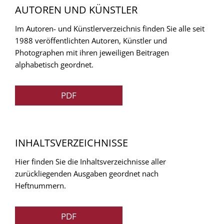
AUTOREN UND KÜNSTLER
Im Autoren- und Künstlerverzeichnis finden Sie alle seit
1988 veröffentlichten Autoren, Künstler und
Photographen mit ihren jeweiligen Beitragen
alphabetisch geordnet.
PDF
INHALTSVERZEICHNISSE
Hier finden Sie die Inhaltsverzeichnisse aller
zurückliegenden Ausgaben geordnet nach
Heftnummern.
PDF