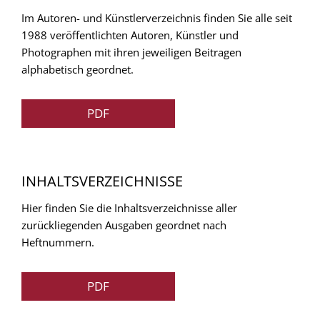
Im Autoren- und Künstlerverzeichnis finden Sie alle seit
1988 veröffentlichten Autoren, Künstler und
Photographen mit ihren jeweiligen Beitragen
alphabetisch geordnet.
PDF
INHALTSVERZEICHNISSE
Hier finden Sie die Inhaltsverzeichnisse aller
zurückliegenden Ausgaben geordnet nach
Heftnummern.
PDF