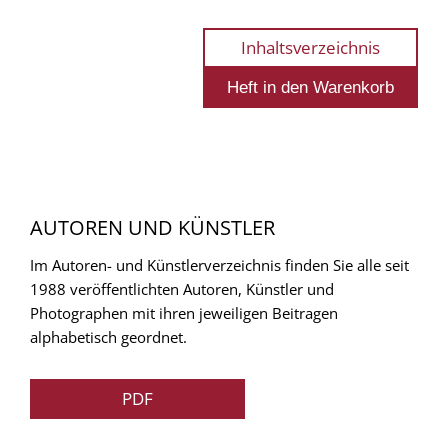
Inhaltsverzeichnis
AUTOREN UND KÜNSTLER
Im Autoren- und Künstlerverzeichnis finden Sie alle seit
1988 veröffentlichten Autoren, Künstler und
Photographen mit ihren jeweiligen Beitragen
alphabetisch geordnet.
PDF