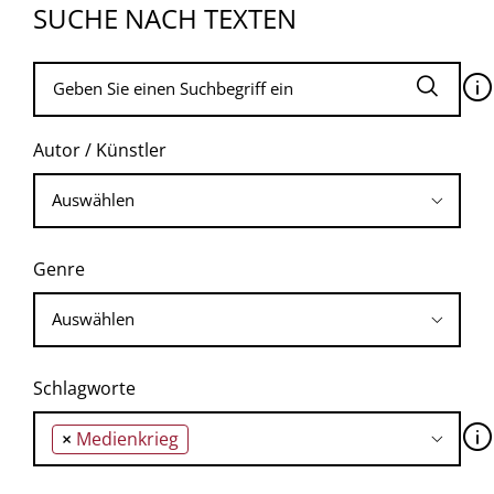
SUCHE NACH TEXTEN
🛈
Autor / Künstler
Genre
Schlagworte
🛈
×
Medienkrieg