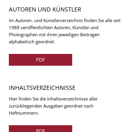
AUTOREN UND KÜNSTLER
Im Autoren- und Künstlerverzeichnis finden Sie alle seit
1988 veröffentlichten Autoren, Künstler und
Photographen mit ihren jeweiligen Beitragen
alphabetisch geordnet.
PDF
INHALTSVERZEICHNISSE
Hier finden Sie die Inhaltsverzeichnisse aller
zurückliegenden Ausgaben geordnet nach
Heftnummern.
PDF