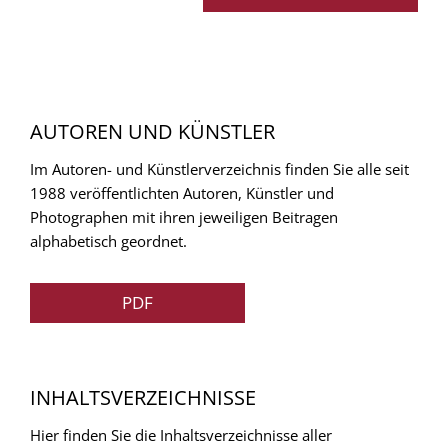
AUTOREN UND KÜNSTLER
Im Autoren- und Künstlerverzeichnis finden Sie alle seit
1988 veröffentlichten Autoren, Künstler und
Photographen mit ihren jeweiligen Beitragen
alphabetisch geordnet.
PDF
INHALTSVERZEICHNISSE
Hier finden Sie die Inhaltsverzeichnisse aller