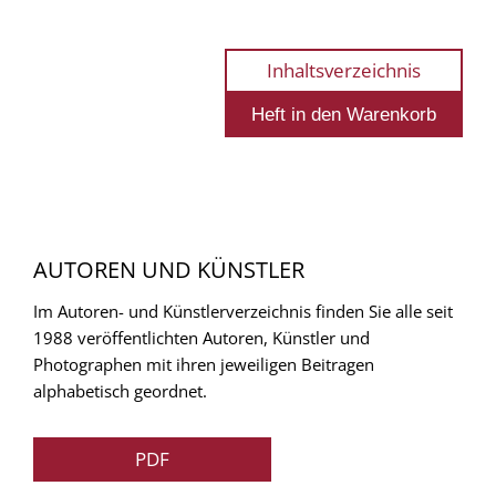
Inhaltsverzeichnis
AUTOREN UND KÜNSTLER
Im Autoren- und Künstlerverzeichnis finden Sie alle seit
1988 veröffentlichten Autoren, Künstler und
Photographen mit ihren jeweiligen Beitragen
alphabetisch geordnet.
PDF