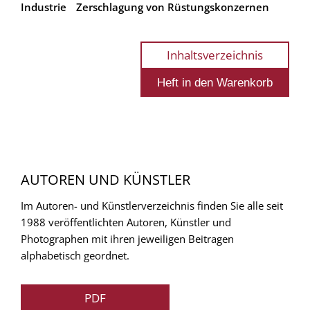
Industrie
Zerschlagung von Rüstungskonzernen
Inhaltsverzeichnis
AUTOREN UND KÜNSTLER
Im Autoren- und Künstlerverzeichnis finden Sie alle seit
1988 veröffentlichten Autoren, Künstler und
Photographen mit ihren jeweiligen Beitragen
alphabetisch geordnet.
PDF