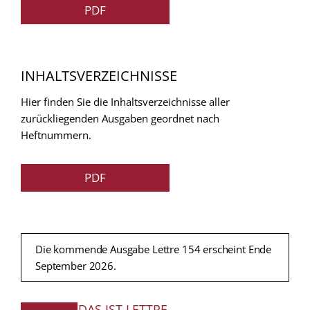
PDF
INHALTSVERZEICHNISSE
Hier finden Sie die Inhaltsverzeichnisse aller
zurückliegenden Ausgaben geordnet nach
Heftnummern.
PDF
Die kommende Ausgabe Lettre 154 erscheint Ende
September 2026.
DAS IST LETTRE