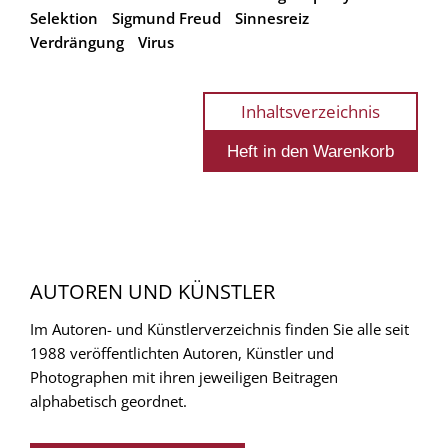
Selektion
Sigmund Freud
Sinnesreiz
Verdrängung
Virus
Inhaltsverzeichnis
AUTOREN UND KÜNSTLER
Im Autoren- und Künstlerverzeichnis finden Sie alle seit
1988 veröffentlichten Autoren, Künstler und
Photographen mit ihren jeweiligen Beitragen
alphabetisch geordnet.