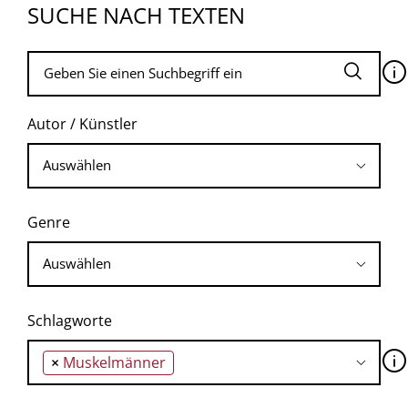
SUCHE NACH TEXTEN
🛈
Autor / Künstler
Genre
Schlagworte
🛈
×
Muskelmänner