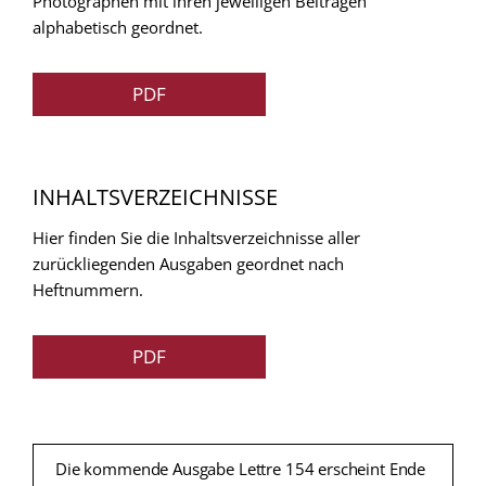
Photographen mit ihren jeweiligen Beitragen
alphabetisch geordnet.
PDF
INHALTSVERZEICHNISSE
Hier finden Sie die Inhaltsverzeichnisse aller
zurückliegenden Ausgaben geordnet nach
Heftnummern.
PDF
Die kommende Ausgabe Lettre 154 erscheint Ende