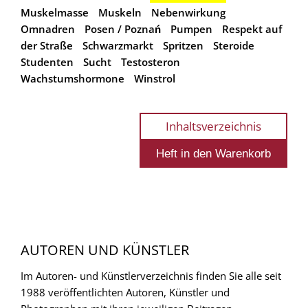
Muskelmasse
Muskeln
Nebenwirkung
Omnadren
Posen / Poznań
Pumpen
Respekt auf
der Straße
Schwarzmarkt
Spritzen
Steroide
Studenten
Sucht
Testosteron
Wachstumshormone
Winstrol
Inhaltsverzeichnis
AUTOREN UND KÜNSTLER
Im Autoren- und Künstlerverzeichnis finden Sie alle seit
1988 veröffentlichten Autoren, Künstler und