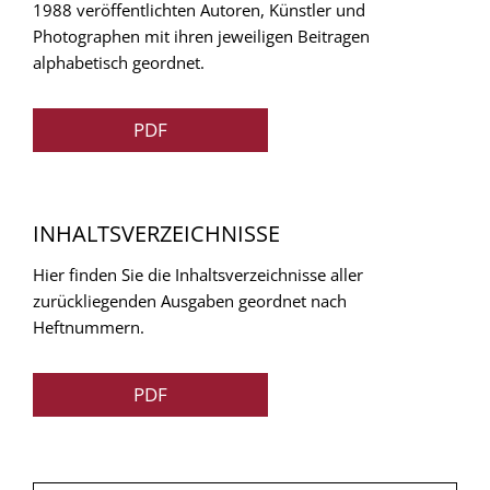
1988 veröffentlichten Autoren, Künstler und
Photographen mit ihren jeweiligen Beitragen
alphabetisch geordnet.
PDF
INHALTSVERZEICHNISSE
Hier finden Sie die Inhaltsverzeichnisse aller
zurückliegenden Ausgaben geordnet nach
Heftnummern.
PDF